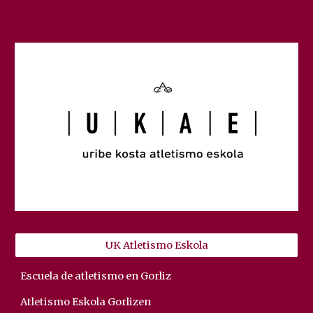
UK Atletismo Eskola
Escuela de atletismo en Gorliz
Atletismo Eskola Gorlizen