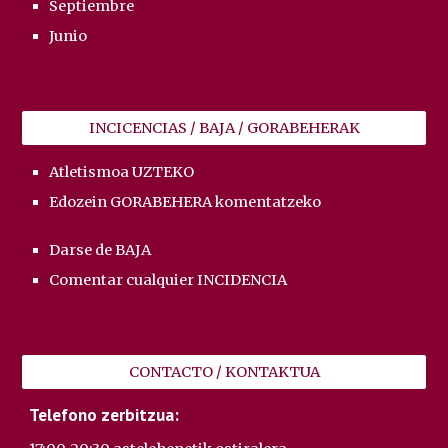
Septiembre
Junio
INCICENCIAS / BAJA / GORABEHERAK
Atletismoa
UZTEKO
Edozein GORABEHERA komentatzeko
Darse de BAJA
Comentar cualquier INCIDENCIA
CONTACTO / KONTAKTUA
Telefono zerbitzua: