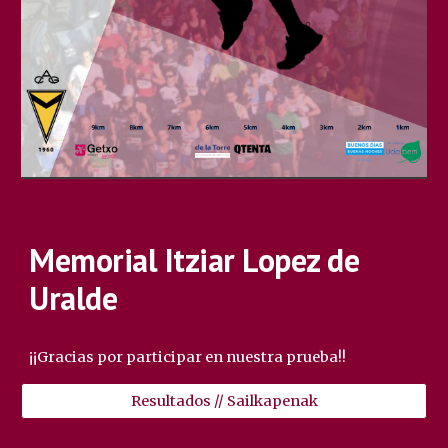
Memorial Itziar Lopez de
Uralde
¡¡Gracias por participar en nuestra prueba!!
Resultados // Sailkapenak