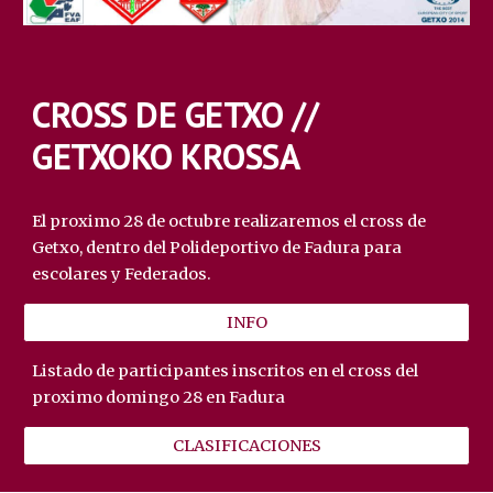
CROSS DE GETXO //
GETXOKO KROSSA
El proximo 2
8
de octubre realizaremos el cross de
Getxo, dentro del Polideportivo de Fadura para
escolares y Federados.
INFO
Listado de participantes inscritos en el cross del
proximo domingo 2
8
en Fadura
CLASIFICACIONES