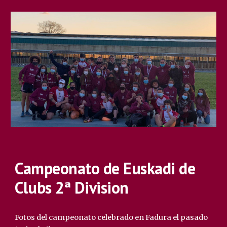
Campeonato de Euskadi de
Clubs 2ª Division
Fotos del campeonato celebrado en Fadura el pasado