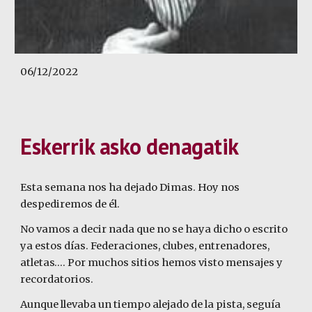
06/12/2022
Eskerrik asko denagatik
Esta semana nos ha dejado Dimas. Hoy nos
despediremos de él.
No vamos a decir nada que no se haya dicho o escrito
ya estos días. Federaciones, clubes, entrenadores,
atletas…. Por muchos sitios hemos visto mensajes y
recordatorios.
Aunque llevaba un tiempo alejado de la pista, seguía