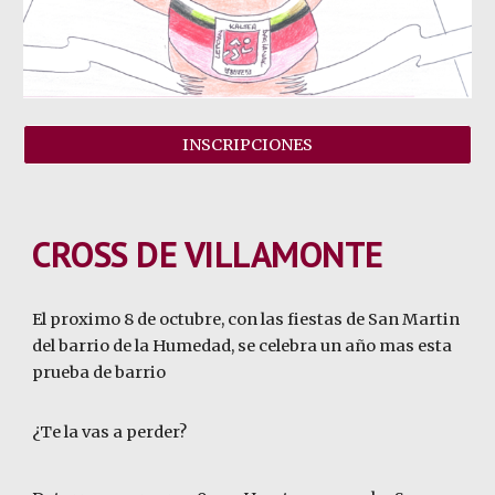
INSCRIPCIONES
CROSS DE VILLAMONTE
El proximo 8 de octubre, con las fiestas de San Martin
del barrio de la Humedad, se celebra un año mas esta
prueba de barrio
¿Te la vas a perder?