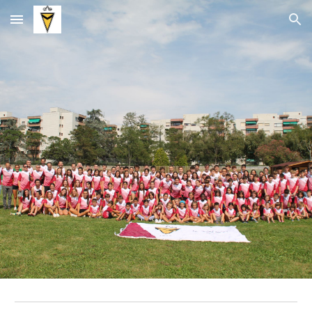
Skip to main content
Skip to navigation