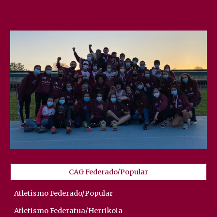
CAG Federado/Popular
Atletismo Federado/Popular
Atletismo Federatua/Herrikoia