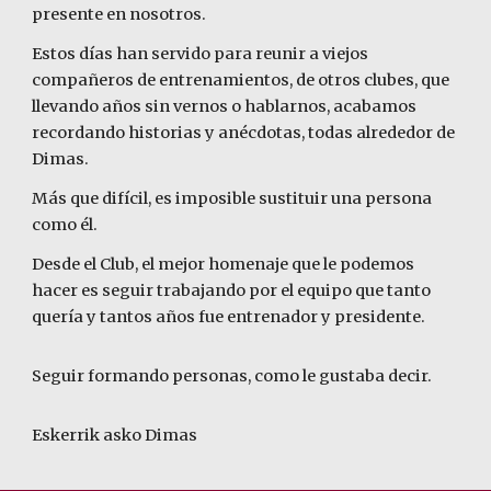
presente en nosotros.
Estos días han servido para reunir a viejos
compañeros de entrenamientos, de otros clubes, que
llevando años sin vernos o hablarnos, acabamos
recordando historias y anécdotas, todas alrededor de
Dimas.
Más que difícil, es imposible sustituir una persona
como él.
Desde el Club, el mejor homenaje que le podemos
hacer es seguir trabajando por el equipo que tanto
quería y tantos años fue entrenador y presidente.
Seguir formando personas, como le gustaba decir.
Eskerrik asko Dimas