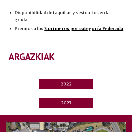
Disponibilidad de taquillas y vestuarios en la
grada.
Premios a los
3 primeros por categoría Federada
ARGAZKIAK
2022
2023