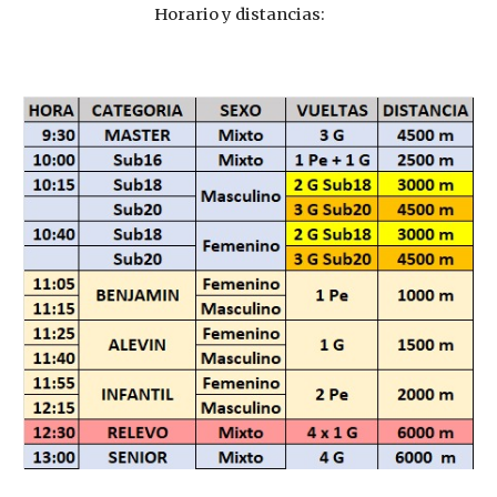
Horario y distancias: