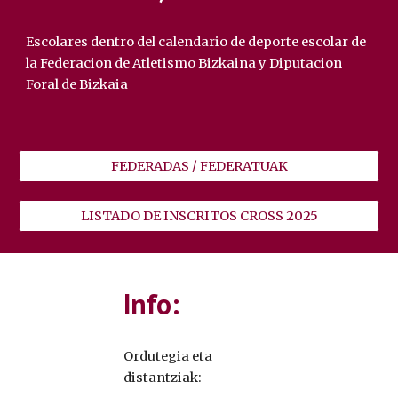
Escolares dentro del calendario de deporte escolar de
la Federacion de Atletismo Bizkaina y Diputacion
Foral de Bizkaia
FEDERADAS / FEDERATUAK
LISTADO DE INSCRITOS CROSS 2025
Info:
Ordutegia eta
distantziak: