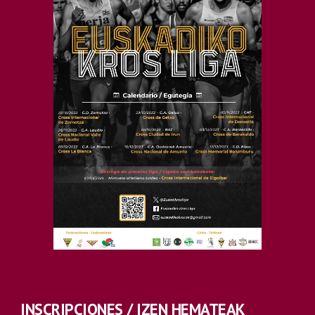
INSCRIPCIONES / IZEN HEMATEAK