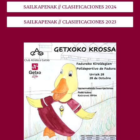
SAILKAPENAK // CLASIFICACIONES 2024
SAILKAPENAK // CLASIFICACIONES 2023