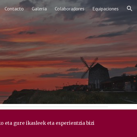
Contacto
Galería
Colaboradores
Equipaciones
ion
 eta gure ikasleek eta esperientzia bizi