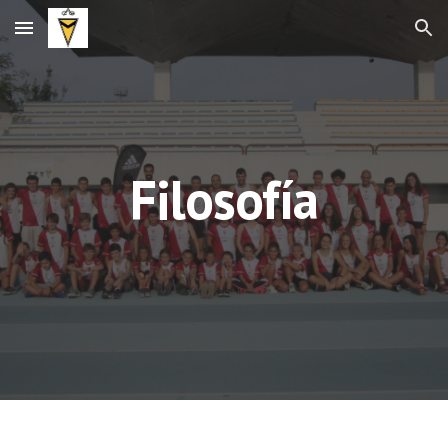
Skip to main content
Skip to navigation
Filosofía